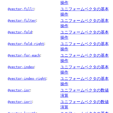
操作
:
ユニフォームベクタの基本
@vector-fill!
操作
:
ユニフォームベクタの基本
@vector-filter
操作
:
ユニフォームベクタの基本
@vector-fold
操作
:
ユニフォームベクタの基本
@vector-fold-right
操作
:
ユニフォームベクタの基本
@vector-for-each
操作
:
ユニフォームベクタの基本
@vector-index
操作
:
ユニフォームベクタの基本
@vector-index-right
操作
:
ユニフォームベクタの数値
@vector-ior
演算
:
ユニフォームベクタの数値
@vector-ior!
演算