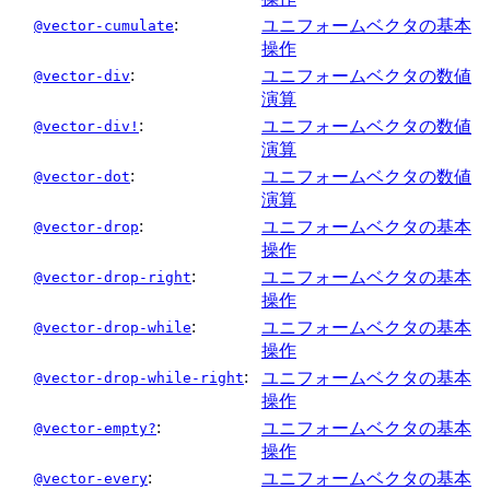
:
ユニフォームベクタの基本
@vector-cumulate
操作
:
ユニフォームベクタの数値
@vector-div
演算
:
ユニフォームベクタの数値
@vector-div!
演算
:
ユニフォームベクタの数値
@vector-dot
演算
:
ユニフォームベクタの基本
@vector-drop
操作
:
ユニフォームベクタの基本
@vector-drop-right
操作
:
ユニフォームベクタの基本
@vector-drop-while
操作
:
ユニフォームベクタの基本
@vector-drop-while-right
操作
:
ユニフォームベクタの基本
@vector-empty?
操作
:
ユニフォームベクタの基本
@vector-every