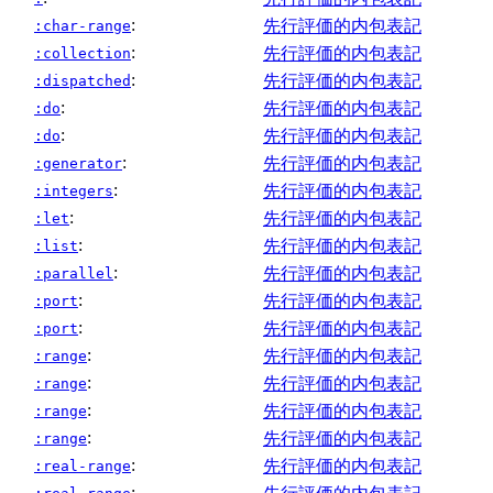
:
先行評価的内包表記
:char-range
:
先行評価的内包表記
:collection
:
先行評価的内包表記
:dispatched
:
先行評価的内包表記
:do
:
先行評価的内包表記
:do
:
先行評価的内包表記
:generator
:
先行評価的内包表記
:integers
:
先行評価的内包表記
:let
:
先行評価的内包表記
:list
:
先行評価的内包表記
:parallel
:
先行評価的内包表記
:port
:
先行評価的内包表記
:port
:
先行評価的内包表記
:range
:
先行評価的内包表記
:range
:
先行評価的内包表記
:range
:
先行評価的内包表記
:range
:
先行評価的内包表記
:real-range
: