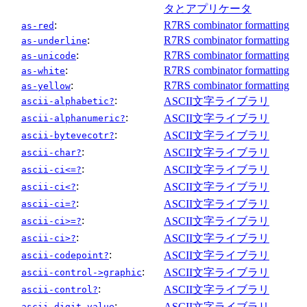
タとアプリケータ
:
R7RS combinator formatting
as-red
:
R7RS combinator formatting
as-underline
:
R7RS combinator formatting
as-unicode
:
R7RS combinator formatting
as-white
:
R7RS combinator formatting
as-yellow
:
ASCII文字ライブラリ
ascii-alphabetic?
:
ASCII文字ライブラリ
ascii-alphanumeric?
:
ASCII文字ライブラリ
ascii-bytevecotr?
:
ASCII文字ライブラリ
ascii-char?
:
ASCII文字ライブラリ
ascii-ci<=?
:
ASCII文字ライブラリ
ascii-ci<?
:
ASCII文字ライブラリ
ascii-ci=?
:
ASCII文字ライブラリ
ascii-ci>=?
:
ASCII文字ライブラリ
ascii-ci>?
:
ASCII文字ライブラリ
ascii-codepoint?
:
ASCII文字ライブラリ
ascii-control->graphic
:
ASCII文字ライブラリ
ascii-control?
:
ASCII文字ライブラリ
ascii-digit-value