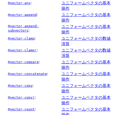
:
ユニフォームベクタの基本
@vector-any
操作
:
ユニフォームベクタの基本
@vector-append
操作
@vector-append-
ユニフォームベクタの基本
:
subvectors
操作
:
ユニフォームベクタの数値
@vector-clamp
演算
:
ユニフォームベクタの数値
@vector-clamp!
演算
:
ユニフォームベクタの基本
@vector-compare
操作
:
ユニフォームベクタの基本
@vector-concatenate
操作
:
ユニフォームベクタの基本
@vector-copy
操作
:
ユニフォームベクタの基本
@vector-copy!
操作
:
ユニフォームベクタの基本
@vector-count
操作