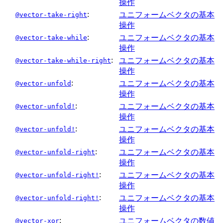
操作
:
ユニフォームベクタの基本
@vector-take-right
操作
:
ユニフォームベクタの基本
@vector-take-while
操作
:
ユニフォームベクタの基本
@vector-take-while-right
操作
:
ユニフォームベクタの基本
@vector-unfold
操作
:
ユニフォームベクタの基本
@vector-unfold!
操作
:
ユニフォームベクタの基本
@vector-unfold!
操作
:
ユニフォームベクタの基本
@vector-unfold-right
操作
:
ユニフォームベクタの基本
@vector-unfold-right!
操作
:
ユニフォームベクタの基本
@vector-unfold-right!
操作
:
ユニフォームベクタの数値
@vector-xor