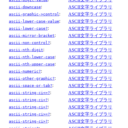
:
ASCII文字ライブラリ
ascii-downcase
:
ASCII文字ライブラリ
ascii-graphic->control
:
ASCII文字ライブラリ
ascii-lower-case-value
:
ASCII文字ライブラリ
ascii-lower-case?
:
ASCII文字ライブラリ
ascii-mirror-bracket
:
ASCII文字ライブラリ
ascii-non-control?
:
ASCII文字ライブラリ
ascii-nth-digit
:
ASCII文字ライブラリ
ascii-nth-lower-case
:
ASCII文字ライブラリ
ascii-nth-upper-case
:
ASCII文字ライブラリ
ascii-numeric?
:
ASCII文字ライブラリ
ascii-other-graphic?
:
ASCII文字ライブラリ
ascii-space-or-tab?
:
ASCII文字ライブラリ
ascii-string-ci<=?
:
ASCII文字ライブラリ
ascii-string-ci<?
:
ASCII文字ライブラリ
ascii-string-ci=?
:
ASCII文字ライブラリ
ascii-string-ci>=?
:
ASCII文字ライブラリ
ascii-string-ci>?