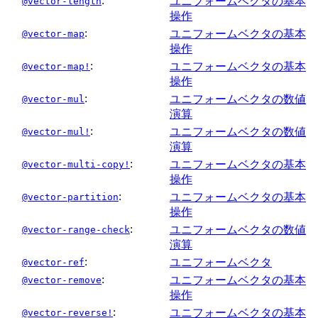
:
ユニフォームベクタの基本
@vector-length
操作
:
ユニフォームベクタの基本
@vector-map
操作
:
ユニフォームベクタの基本
@vector-map!
操作
:
ユニフォームベクタの数値
@vector-mul
演算
:
ユニフォームベクタの数値
@vector-mul!
演算
:
ユニフォームベクタの基本
@vector-multi-copy!
操作
:
ユニフォームベクタの基本
@vector-partition
操作
:
ユニフォームベクタの数値
@vector-range-check
演算
:
ユニフォームベクタ
@vector-ref
:
ユニフォームベクタの基本
@vector-remove
操作
:
ユニフォームベクタの基本
@vector-reverse!