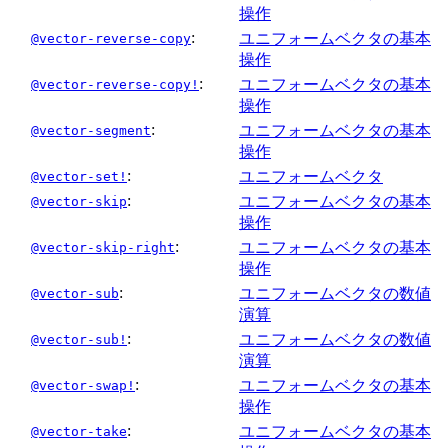
操作
:
ユニフォームベクタの基本
@vector-reverse-copy
操作
:
ユニフォームベクタの基本
@vector-reverse-copy!
操作
:
ユニフォームベクタの基本
@vector-segment
操作
:
ユニフォームベクタ
@vector-set!
:
ユニフォームベクタの基本
@vector-skip
操作
:
ユニフォームベクタの基本
@vector-skip-right
操作
:
ユニフォームベクタの数値
@vector-sub
演算
:
ユニフォームベクタの数値
@vector-sub!
演算
:
ユニフォームベクタの基本
@vector-swap!
操作
:
ユニフォームベクタの基本
@vector-take