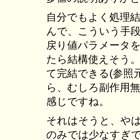
自分でもよく処理
んで、こういう手
戻り値パラメータ
たら結構使えそう。
て完結できる(参照
ら、むしろ副作用
感じですね。
それはそうと、や
のみでは少なすぎ