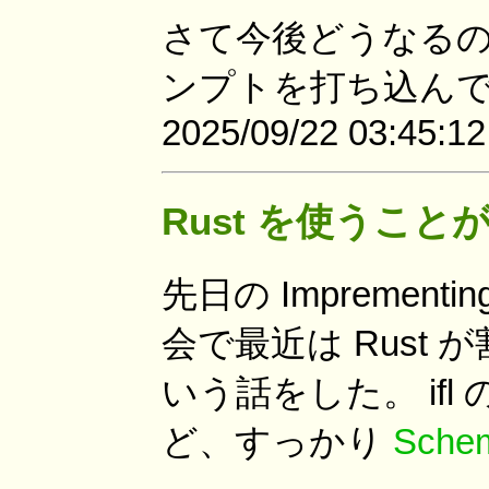
さて今後どうなる
ンプトを打ち込ん
2025/09/22 03:45:1
Rust を使うこと
先日の Imprementing 
会で最近は Rust 
いう話をした。 ifl 
ど、すっかり
Sche