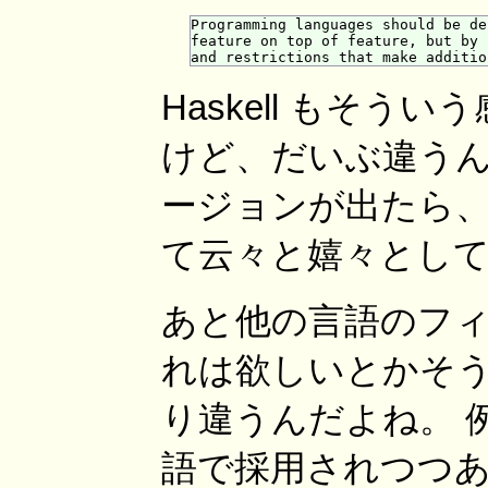
Programming languages should be de
feature on top of feature, but by 
Haskell もそ
けど、だいぶ違うん
ージョンが出たら
て云々と嬉々とし
あと他の言語のフィー
れは欲しいとかそ
り違うんだよね。 例え
語で採用されつつ