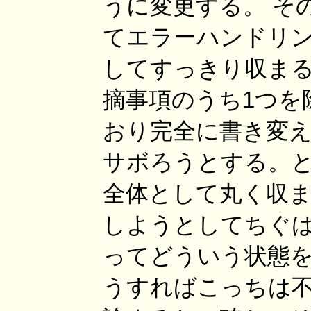
うに変更する。 その
てエラーハンドリ
してすっきり収まる
摘事項のうち1つを
おり完全に書き変え
サボろうとする。
全体として丸く収
しようとしてちぐは
ってどういう状態を
うすればこっちは不