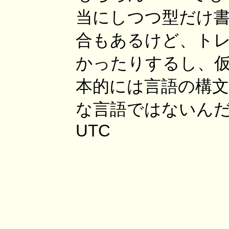
当にしつつ型だけ
合もあるけど、ト
かったりするし、
本的には言語の構
な言語ではないんだなと思
UTC