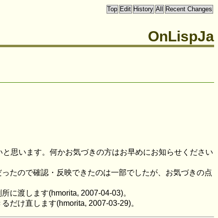
OnLispJa
したいと思います。何かお気づきの方はお早めにお知らせください
。緊急だったので確認・反映できたのは一部でしたが、お気づきの点
morita, 2007-04-03)。
hmorita, 2007-03-29)。