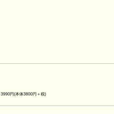
990円(本体3800円＋税)