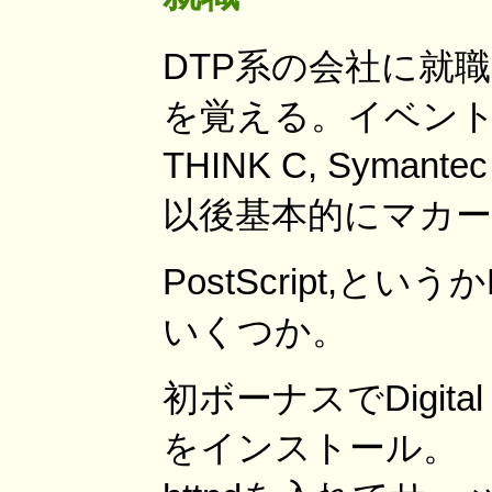
DTP系の会社に就職。
を覚える。イベント駆
THINK C, Symante
以後基本的にマカー
PostScript,
いくつか。
初ボーナスでDigital 
をインストール。