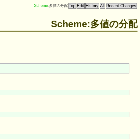
Scheme
:多値の分配
Scheme:多値の分配