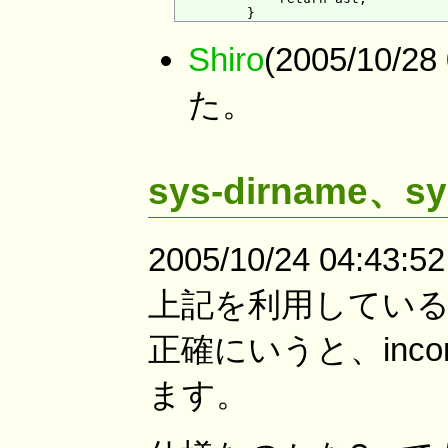
Shiro
(2005/10/
た。
sys-dirname、sy
2005/10/24 04:
上記を利用しているde
正確にいうと、inc
ます。