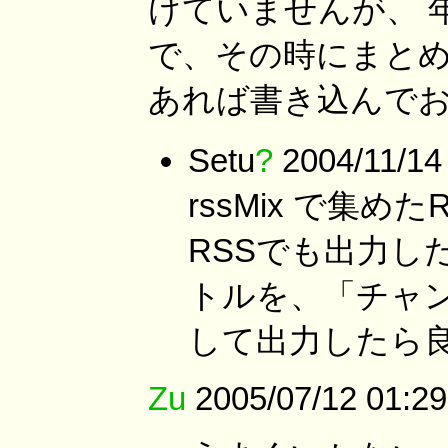
けていませんが、 
で、その時にまとめ
あれば書き込んで
Setu
?
2004/11/
rssMix で集
RSSでも出力し
トルを、「チャン
して出力したら
Zu
2005/07/12 01:29