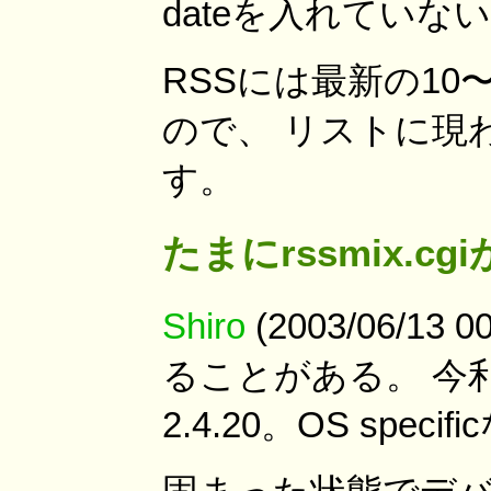
dateを入れていな
RSSには最新の1
ので、 リストに現
す。
たまにrssmix.c
Shiro
(2003/06/13 
ることがある。 今利
2.4.20。OS sp