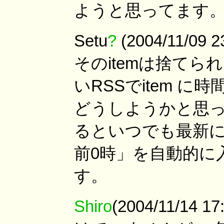
ようと思ってます
Setu
?
(2004/11/09
そのitemは捨て
いRSSでitem 
どうしようかと思
るといつでも最新
前0時」を自動的に
す。
Shiro
(2004/11/14