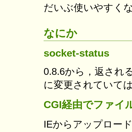
だいぶ使いやすくな
なにか
socket-status
0.8.6から，返
に変更されていて
CGI経由でファ
IEからアップロード