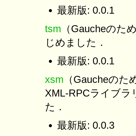
最新版: 0.0.1
tsm
（Gaucheの
じめました．
最新版: 0.0.1
xsm
（Gaucheの
XML-RPCライ
た．
最新版: 0.0.3