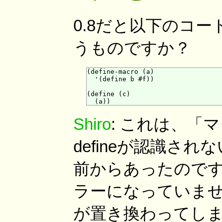
0.8だと以下のコ
うものですか？
(define-macro (a)

  '(define b #f))

(define (c)

Shiro
: これは、「マ
defineが認識さ
前からあったのです
ラーになっていませ
が置き換わってしま