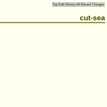
cut-sea