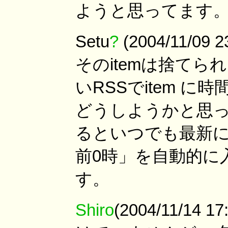
ようと思ってます
Setu
?
(2004/11/09
そのitemは捨て
いRSSでitem 
どうしようかと思
るといつでも最新
前0時」を自動的に
す。
Shiro
(2004/11/14