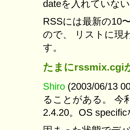
dateを入れていな
RSSには最新の1
ので、 リストに現
す。
たまにrssmix.c
Shiro
(2003/06/13 
ることがある。 今利
2.4.20。OS sp