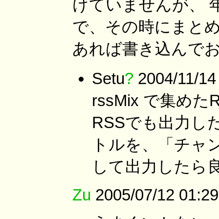
けていませんが、 
で、その時にまとめ
あれば書き込んで
Setu
?
2004/11/
rssMix で集
RSSでも出力し
トルを、「チャン
して出力したら
Zu
2005/07/12 01:29