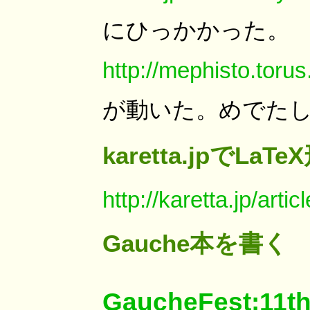
にひっかかった。
http://mephisto.torus
が動いた。めでた
karetta.jpでL
http://karetta.jp/art
Gauche本を書く
GaucheFest:11t