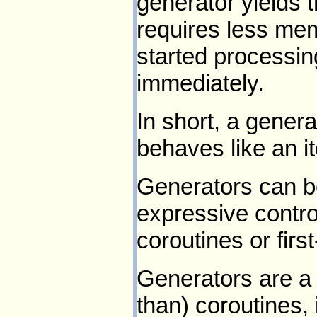
generator yields 
requires less mem
started processing
immediately.
In short, a genera
behaves like an it
Generators can b
expressive contro
coroutines or firs
Generators are a
than) coroutines, 