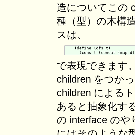
造についてこの c
種（型）の木構造
スは、
    (define (dfs t)

で表現できます
children 
children 
あると抽象化する
の interface
にはそのような