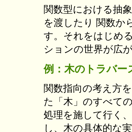
関数型における抽
を渡したり 関数か
す。それをはじめる
ションの世界が広
例：木のトラバー
関数指向の考え方を
た「木」のすべての
処理を施して行く、
し、木の具体的な