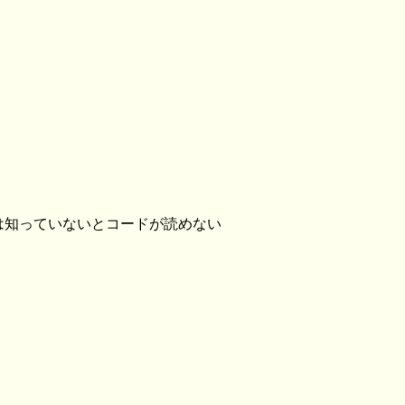
っとは知っていないとコードが読めない