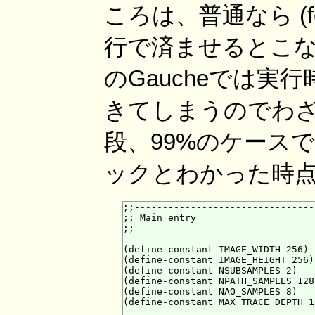
ころは、普通なら (for-ea
行で済ませるとこな
のGaucheでは実
きてしまうのでわざ
段、99%のケースでは
ックとわかった時
;;--------------------------------
;; Main entry

;;

(define-constant IMAGE_WIDTH 256)

(define-constant IMAGE_HEIGHT 256)

(define-constant NSUBSAMPLES 2)

(define-constant NPATH_SAMPLES 128)
(define-constant NAO_SAMPLES 8)

(define-constant MAX_TRACE_DEPTH 16