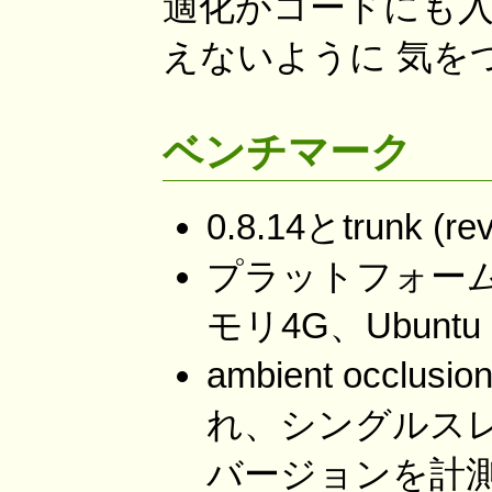
適化がコードにも
えないように 気を
ベンチマーク
0.8.14とtrunk 
プラットフォームは C
モリ4G、Ubuntu 
ambient occlusi
れ、シングルスレ
バージョンを計