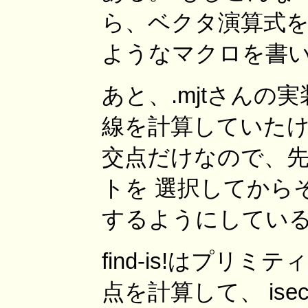
ら、ベクタ演算式を
ようなマクロを書
あと、.mjtさん
線を計算していたけ
交点だけなので、
トを 選択してから
するようにしてい
find-is!はプ
点を計算して、 is