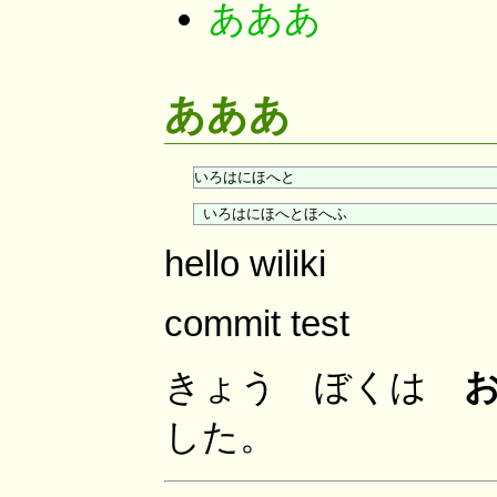
あああ
あああ
hello wiliki
commit test
きょう ぼくは
した。