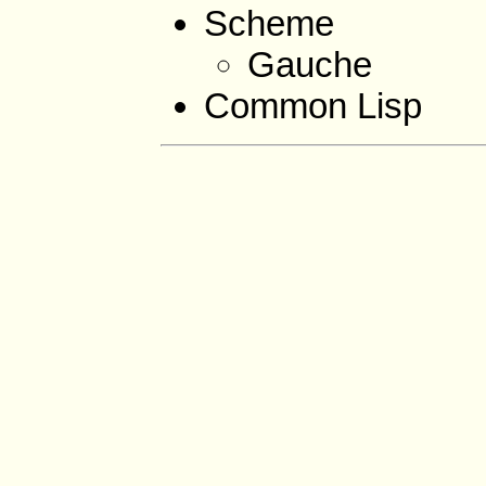
Scheme
Gauche
Common Lisp