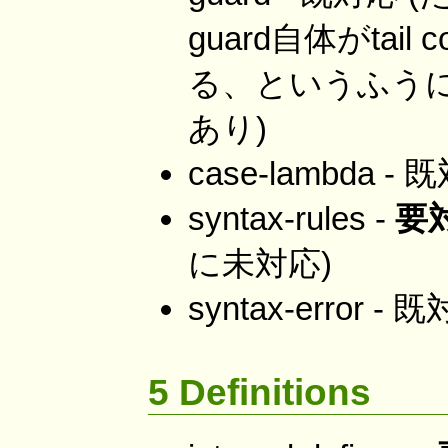
guard自体がtail 
る、というふう
あり)
case-lambda -
syntax-rules -
要
に未対応)
syntax-error -
5 Definitions