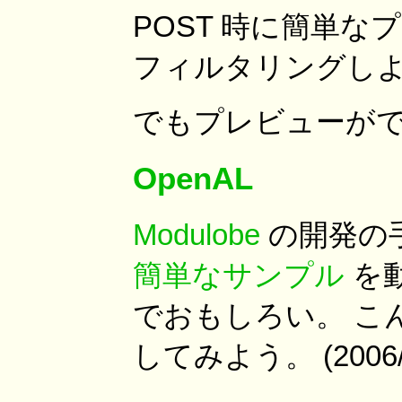
POST 時に簡単
フィルタリングし
でもプレビューがで
OpenAL
Modulobe
の開発の
簡単なサンプル
を
でおもしろい。 こん
してみよう。 (2006/08