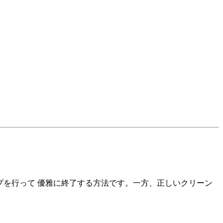
プを行って 優雅に終了する方法です。一方、正しいクリーン