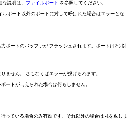
細な説明は、
ファイルポート
を参照してください。
が ファイルポート以外のポートに対して呼ばれた場合はエラーとな
力ポートのバッファが フラッシュされます。ポートは2つ以
りません。 さもなくばエラーが投げられます。
いポートが与えられた場合は何もしません。
。
行っている場合のみ有効です。それ以外の場合は -1を返しま