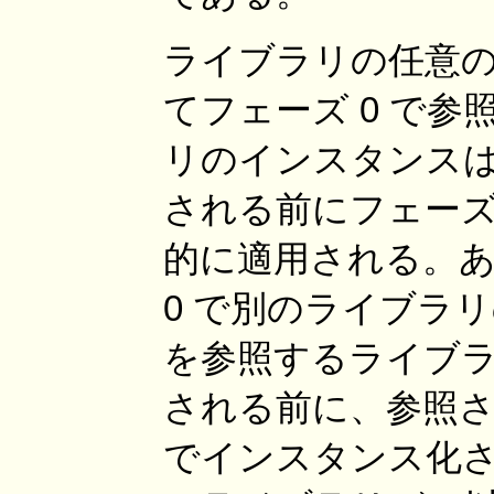
ライブラリの任意
てフェーズ 0 で
リのインスタンス
される前にフェーズ
的に適用される。
0 で別のライブラ
を参照するライブ
される前に、参照
でインスタンス化