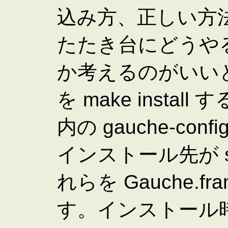
込み方、正しい方
たたき台にどうや
か考えるのがいい
を make install 
内の gauche-c
インストール先が sr
れらを Gauche.f
す。インストール時に 