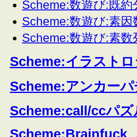
Scheme:数遊び:既
Scheme:数遊び:素
Scheme:数遊び:素数
Scheme:イラスト
Scheme:アンカー
Scheme:call/ccパ
Scheme:Brainfuck