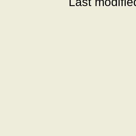
Last modifi