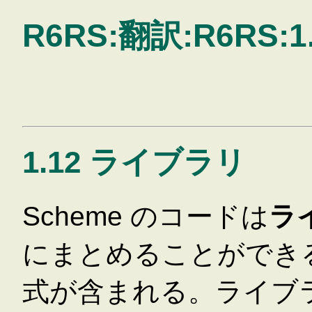
R6RS:翻訳:R6RS:1.1
1.12 ライブラリ
Scheme のコードは
ラ
にまとめることができ
式が含まれる。ライブ