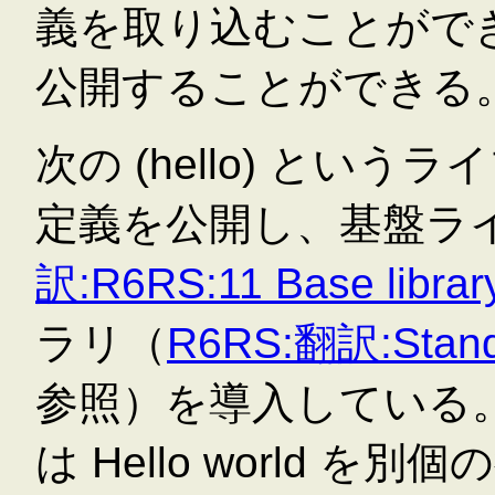
義を取り込むことがで
公開することができる
次の (hello) というライ
定義を公開し、基盤ラ
訳:R6RS:11 Base librar
ラリ（
R6RS:翻訳:Standar
参照）を導入している。公開
は Hello world 