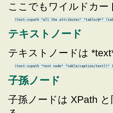
ここでもワイルドカー
テキストノード
テキストノードは *text
子孫ノード
子孫ノードは XPath 