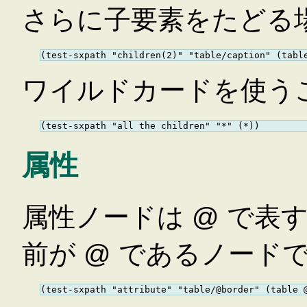
さらに子要素をたどる
ワイルドカードを使う
属性
属性ノードは @ で表す
前が @ であるノード