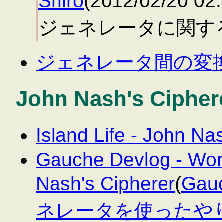
Shiro
(2012/02/20 0
ジェネレータに関す
ジェネレータ間の変
John Nash's Cipher
Island Life - John
Gauche Devlog - Work
Nash's Cipherer
(
Gauc
ネレータを使ったやり