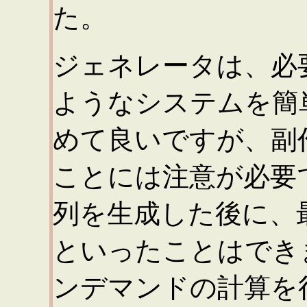
た。
ジェネレータは、必
ようなシステムを簡
めて良いですが、副
ことには注意が必要
列を生成した後に、
といったことはでき
ンデマンドの計算を