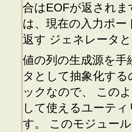
合はEOFが返されます。
は、現在の入力ポー
返す ジェネレータ
値の列の生成源を手
タとして抽象化する
ックなので、 この
して使えるユーティ
す。 このモジュー