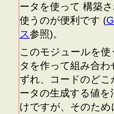
ータを使って 構築
使うのが便利です (
G
ス
参照)。
このモジュールを使
タを作って組み合わ
ずれ、コードのどこ
ータの生成する値を
けですが、そのため