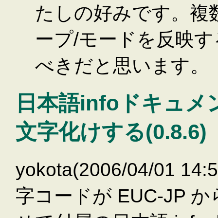
たしの好みです。複
ープ/モードを反映
べきだと思います。
日本語infoドキュ
文字化けする(0.8.6)
yokota(2006/04/01 14
字コードが EUC-JP 