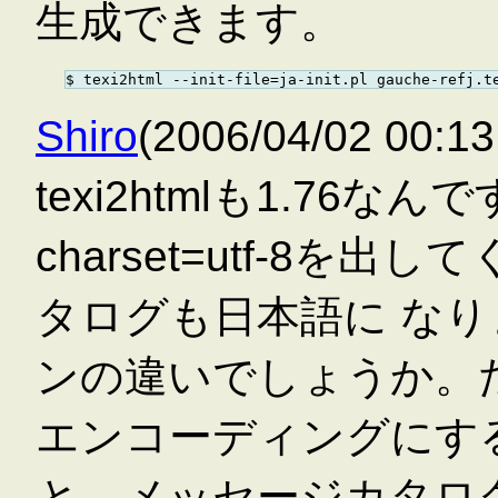
生成できます。
Shiro
(2006/04/02 00
texi2htmlも1.76なん
charset=utf-8
タログも日本語に な
ンの違いでしょうか。た
エンコーディングにす
と、メッセージカタログ