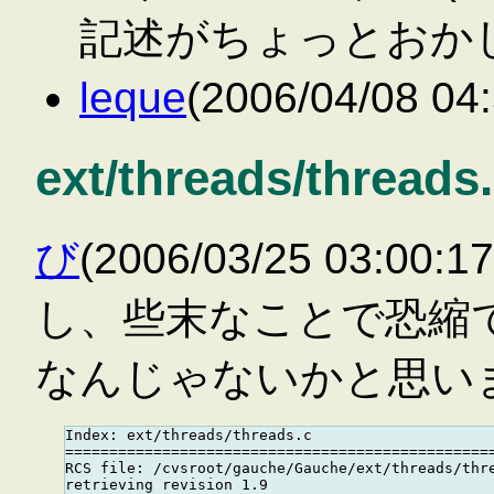
記述がちょっとおか
leque
(2006/04/08 
ext/threads/thread
び
(2006/03/25 03:0
し、些末なことで恐縮で
なんじゃないかと思い
Index: ext/threads/threads.c

=================================================
RCS file: /cvsroot/gauche/Gauche/ext/threads/thre
retrieving revision 1.9
