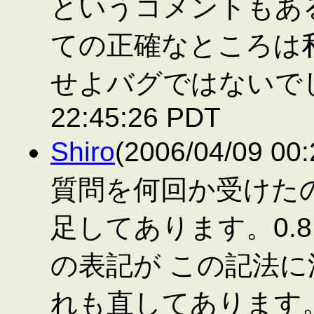
というコメントもあ
ての正確なところは
せよバグではないで
22:45:26 PDT
Shiro
(2006/04/09 
質問を何回か受けた
足してあります。0.
の表記が この記法
れも直してあります。