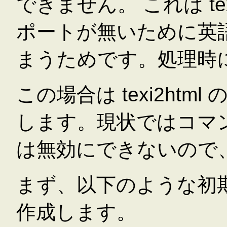
できません。 これは te
ポートが無いために英
まうためです。処理時
この場合は texi2html
します。現状ではコマ
は無効にできないので
まず、以下のような初期設定フ
作成します。