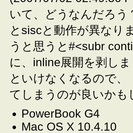
いて、どうなんだろう
とsiscと動作が異なり
うと思うと#<subr con
に、inline展開を剥
といけなくなるので、
てしまうのが良いかも
PowerBook G4
Mac OS X 10.4.10