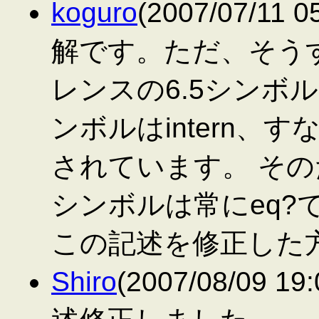
koguro
(2007/07/11
解です。ただ、そうす
レンスの6.5シンボル
ンボルはintern、
されています。 そ
シンボルは常にeq?
この記述を修正した
Shiro
(2007/08/09 