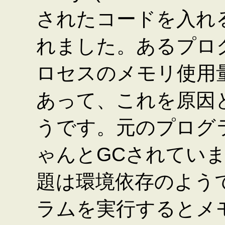
されたコードを入れ
れました。あるプログ
ロセスのメモリ使用
あって、これを原因
うです。元のプログ
ゃんとGCされてい
題は環境依存のようで
ラムを実行するとメ