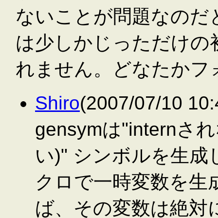
ないことが問題なのだと思い
は少しかじっただけの
れません。どなたかフ
Shiro
(2007/07/10 
gensymは"inte
い)" シンボルを生成
クロで一時変数を生成
ば、その変数は絶対