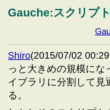
Gauche:スクリ
Gau
Shiro
(2015/07/02 0
っと大きめの規模にな
イブラリに分割して見
る。