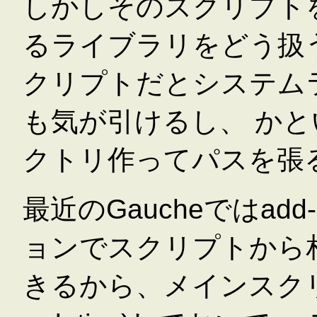
しかしそのスクリプト
るライブラリをどう扱
クリプトだとシステム
も気が引けるし、 か
クトリ作ってパスを張
最近のGaucheではadd-lo
ョンでスクリプトから
きるから、メインスクリプトから