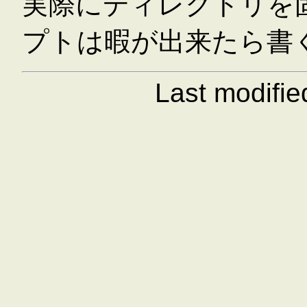
実際にディレクトリを
プトは暇が出来たら書
Last modifi