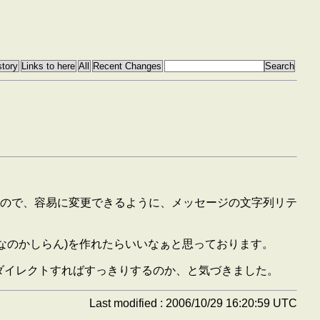
ので、容易に変更できるように、メッセージの文字列リテ
そんなのかしらん)を作れたらいいなぁと思っております。
ダイレクトすればすっきりするのか、と気づきました。
Last modified : 2006/10/29 16:20:59 UTC