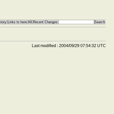
Last modified : 2004/09/29 07:54:32 UTC