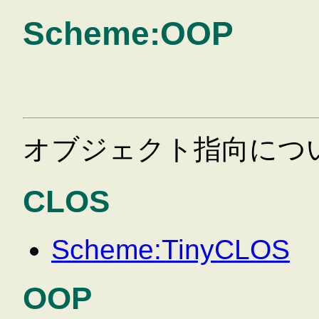
Scheme:OOP
オブジェクト指向につ
CLOS
Scheme:TinyCLOS
OOP