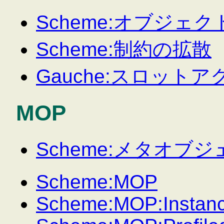
Scheme:オブジェ
Scheme:制約の拡散
Gauche:スロットア
MOP
Scheme:メタオブ
Scheme:MOP
Scheme:MOP:Instan