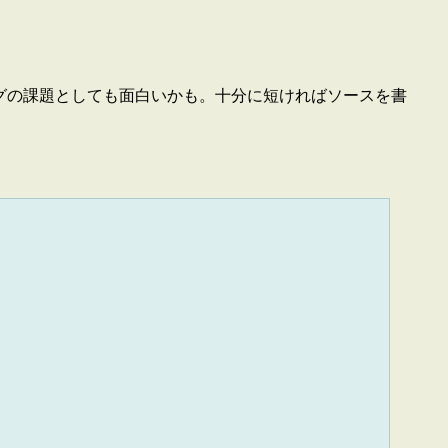
ングの課題としても面白いかも。十分に短ければソースを書