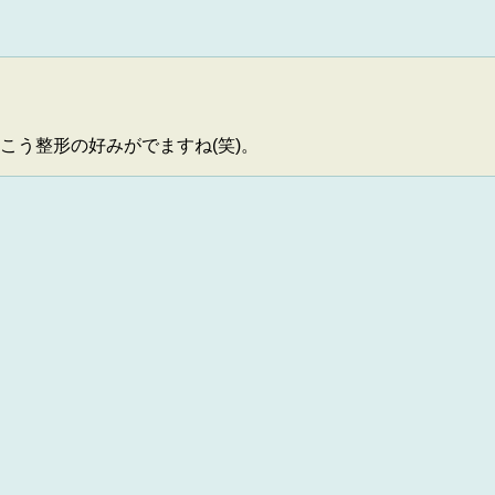
こう整形の好みがでますね(笑)。