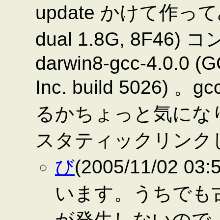
update かけて作
dual 1.8G, 8F46) 
darwin8-gcc-4.0.0 (G
Inc. build 5026)
るかちょっと気になりま
スタティックリンク
び
(2005/11/02 
います。うちでも古い
が発生しないので