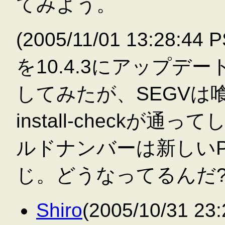
てみよう。
(2005/11/01 13:28:4
を10.4.3にアップデー
してみたが、SEGVは
install-checkが通
ルドナンバーは新しいPow
じ。どうなってるんだ?
Shiro
(2005/10/31 