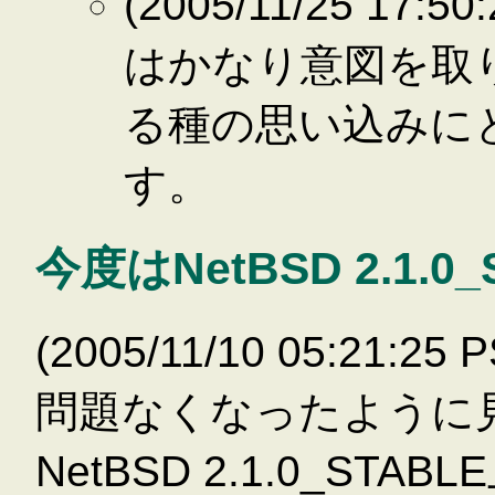
(2005/11/25 17
はかなり意図を取
る種の思い込みに
す。
今度はNetBSD 2.1.0_
(2005/11/10 05:21:
問題なくなったように
NetBSD 2.1.0_STA