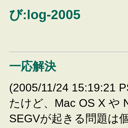
び:log-2005
一応解決
(2005/11/24 15:19:21 
たけど、Mac OS X や Ne
SEGVが起きる問題は