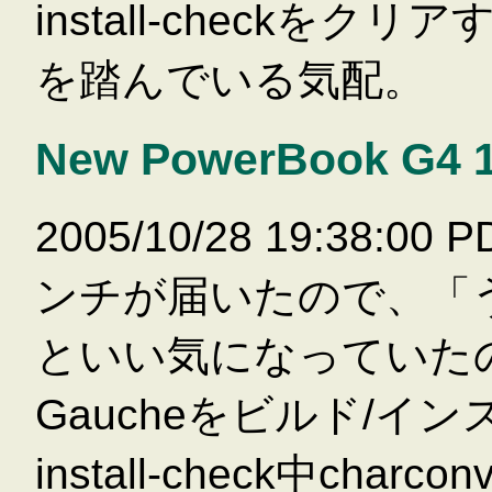
install-check
を踏んでいる気配。
New PowerBook G4 
2005/10/28 19:38:00
ンチが届いたので、「
といい気になっていたのだ
Gaucheをビルド/イ
install-check中char