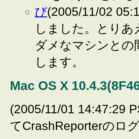
び
(2005/11/02 
しました。とりあ
ダメなマシンとの
します。
Mac OS X 10.4.3(8F4
(2005/11/01 14:47
てCrashReporter